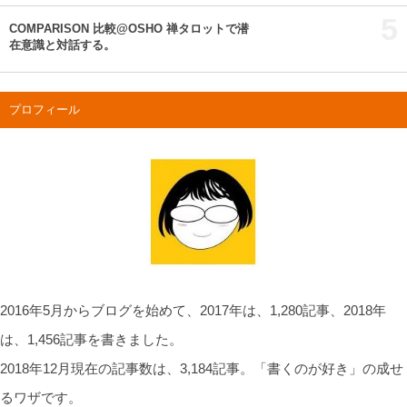
5
COMPARISON 比較@OSHO 禅タロットで潜
在意識と対話する。
プロフィール
2016年5月からブログを始めて、2017年は、1,280記事、2018年
は、1,456記事を書きました。
2018年12月現在の記事数は、3,184記事。「書くのが好き」の成せ
るワザです。