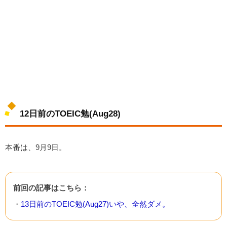
12日前のTOEIC勉(Aug28)
本番は、9月9日。
前回の記事はこちら：
・
13日前のTOEIC勉(Aug27)いや、全然ダメ。