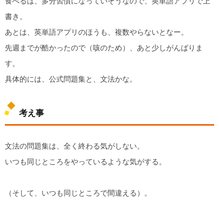
食べるは、多分習慣になっていそうなので、英単語アプリで上
書き。
あとは、英単語アプリのほうも、複数やらないとなー。
先週までが酷かったので（咳のため）、あと少しがんばりま
す。
具体的には、公式問題集と、文法かな。
考え事
文法の問題集は、全く終わる気がしない。
いつも同じところをやっているような気がする。
（そして、いつも同じところで間違える）。