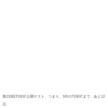
第233回TOEIC公開テスト、つまり、9月のTOEICまで、あと12
日。