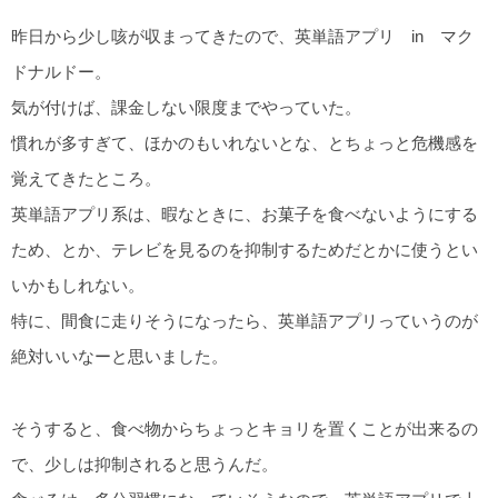
昨日から少し咳が収まってきたので、英単語アプリ in マク
ドナルドー。
気が付けば、課金しない限度までやっていた。
慣れが多すぎて、ほかのもいれないとな、とちょっと危機感を
覚えてきたところ。
英単語アプリ系は、暇なときに、お菓子を食べないようにする
ため、とか、テレビを見るのを抑制するためだとかに使うとい
いかもしれない。
特に、間食に走りそうになったら、英単語アプリっていうのが
絶対いいなーと思いました。
そうすると、食べ物からちょっとキョリを置くことが出来るの
で、少しは抑制されると思うんだ。