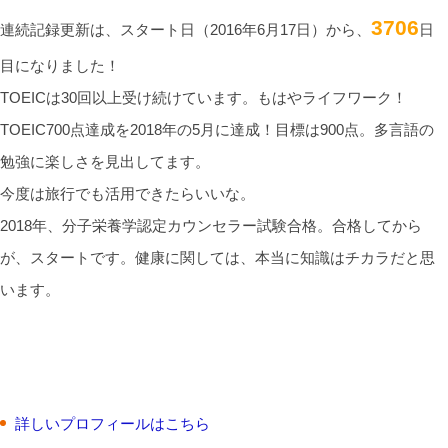
3706
連続記録更新は、スタート日（2016年6月17日）から、
日
目になりました！
TOEICは30回以上受け続けています。もはやライフワーク！
TOEIC700点達成を2018年の5月に達成！目標は900点。多言語の
勉強に楽しさを見出してます。
今度は旅行でも活用できたらいいな。
2018年、分子栄養学認定カウンセラー試験合格。合格してから
が、スタートです。健康に関しては、本当に知識はチカラだと思
います。
詳しいプロフィールはこちら