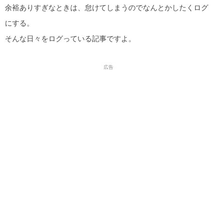
余裕ありすぎなときは、怠けてしまうのでなんとかしたくログ
にする。
そんな日々をログっている記事ですよ。
広告