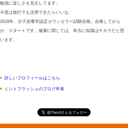
勉強に楽しさを見出してます。
今度は旅行でも活用できたらいいな。
2018年、分子栄養学認定カウンセラー試験合格。合格してから
が、スタートです。健康に関しては、本当に知識はチカラだと思
います。
詳しいプロフィールはこちら
ミントフラッシュのブログ年表