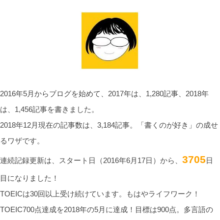
2016年5月からブログを始めて、2017年は、1,280記事、2018年
は、1,456記事を書きました。
2018年12月現在の記事数は、3,184記事。「書くのが好き」の成せ
るワザです。
3705
連続記録更新は、スタート日（2016年6月17日）から、
日
目になりました！
TOEICは30回以上受け続けています。もはやライフワーク！
TOEIC700点達成を2018年の5月に達成！目標は900点。多言語の