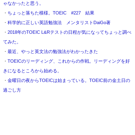
ゃなかったと思う。
・
ちょっと落ちた模様。TOEIC #227 結果
・
科学的に正しい英語勉強法 メンタリストDaiGo著
・
2018年のTOEIC L&Rテストの日程が気になってちょっと調べ
てみた。
・
最近、やっと英文法の勉強法がわかったきた
・
TOEICのリーディング、これからの作戦。リーディングを好
きになるところから始める。
・
金曜日の夜からTOEICは始まっている。TOEIC前の金土日の
過ごし方