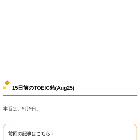
15日前のTOEIC勉(Aug25)
本番は、9月9日。
前回の記事はこちら：