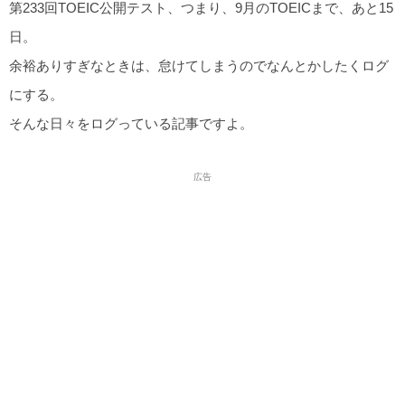
第233回TOEIC公開テスト、つまり、9月のTOEICまで、あと15
日。
余裕ありすぎなときは、怠けてしまうのでなんとかしたくログ
にする。
そんな日々をログっている記事ですよ。
広告