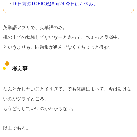
・
16日前のTOEIC勉(Aug24)今日はお休み。
英単語アプリで、英単語のみ。
机の上での勉強してないなーと思って、ちょっと反省中。
というよりも、問題集が進んでなくてちょっと微妙。
考え事
なんとかしたいこと多すぎて、でも体調によって、今は動けな
いのがツライところ。
もうどうしていいのかわからない。
以上である。