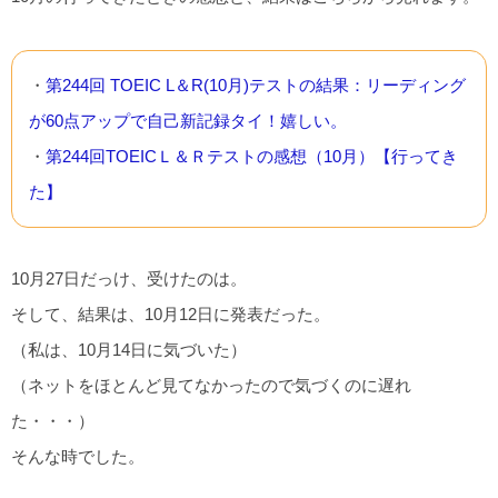
・
第244回 TOEIC L＆R(10月)テストの結果：リーディング
が60点アップで自己新記録タイ！嬉しい。
・
第244回TOEICＬ＆Ｒテストの感想（10月）【行ってき
た】
10月27日だっけ、受けたのは。
そして、結果は、10月12日に発表だった。
（私は、10月14日に気づいた）
（ネットをほとんど見てなかったので気づくのに遅れ
た・・・）
そんな時でした。