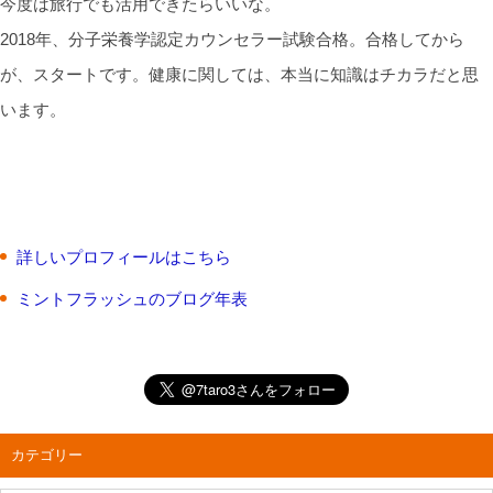
今度は旅行でも活用できたらいいな。
2018年、分子栄養学認定カウンセラー試験合格。合格してから
が、スタートです。健康に関しては、本当に知識はチカラだと思
います。
詳しいプロフィールはこちら
ミントフラッシュのブログ年表
カテゴリー