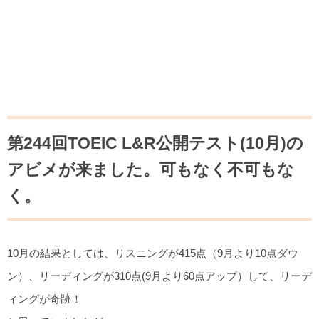
第244回TOEIC L&R公開テスト(10月)の
アビメが来ました。可もなく不可もな
く。
10月の結果としては、リスニングが415点（9月より10点ダウ
ン）、リーディングが310点(9月より60点アップ）して、リーデ
ィングが奇跡！