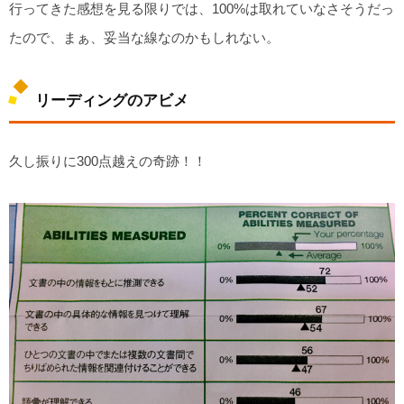
行ってきた感想を見る限りでは、100%は取れていなさそうだっ
たので、まぁ、妥当な線なのかもしれない。
リーディングのアビメ
久し振りに300点越えの奇跡！！