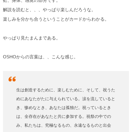
虹、身体、感覚の部分です。
解説を読むと、、、やっぱり楽しんだろうな。
楽しみを分かち合うということがカードからわかる。
やっぱり見たまんまである。
OSHOからの言葉は、、こんな感じ。
生は創造するために、楽しむために、そして、祝うた
めにあなたがたに与えられている。涙を流していると
き、惨めなとき、あなたは孤独だ。祝っているとき
は、全存在があなたと共に参加する。祝祭の中での
み、私たちは、究極なるもの、永遠なるものと出会