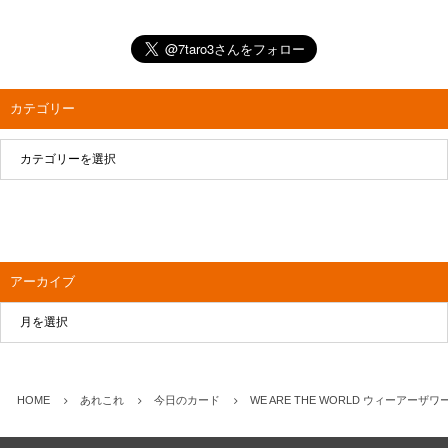
カテゴリー
アーカイブ
HOME
あれこれ
今日のカード
WE ARE THE WORLD ウィーア