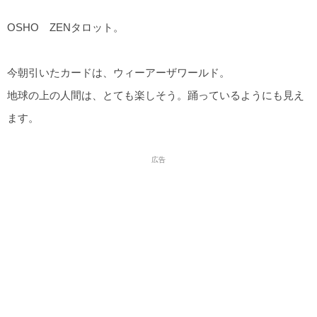
OSHO ZENタロット。
今朝引いたカードは、ウィーアーザワールド。
地球の上の人間は、とても楽しそう。踊っているようにも見え
ます。
広告