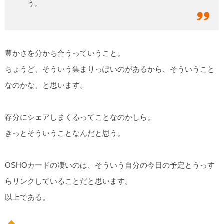
う。
豊かさを分かち合うっていうこと。
ちょうど、そういう集まりっぽいのがあるから、そういうこと
なのかな、と思います。
存分にシェアしまくるってことなのかしら。
きっとそういうことなんだと思う。
OSHOカードの凄いのは、そういう自分の今日の予定とうっす
らリンクしていることだと思います。
以上である。