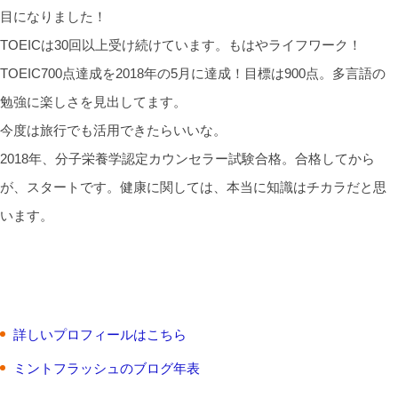
目になりました！
TOEICは30回以上受け続けています。もはやライフワーク！
TOEIC700点達成を2018年の5月に達成！目標は900点。多言語の
勉強に楽しさを見出してます。
今度は旅行でも活用できたらいいな。
2018年、分子栄養学認定カウンセラー試験合格。合格してから
が、スタートです。健康に関しては、本当に知識はチカラだと思
います。
詳しいプロフィールはこちら
ミントフラッシュのブログ年表