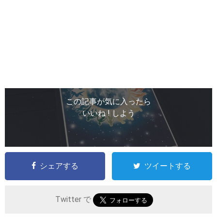
この記事が気に入ったら
いいね ! しよう
シェアする
ツイートする
Twitter で