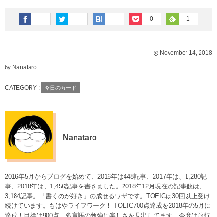
0
1
November
14
,
2018
Nanataro
by
CATEGORY :
今日のカード
Nanataro
2016年5月からブログを始めて、2016年は448記事、2017年は、1,280記
事、2018年は、1,456記事を書きました。2018年12月現在の記事数は、
3,184記事。「書くのが好き」の成せるワザです。TOEICは30回以上受け
続けています。もはやライフワーク！ TOEIC700点達成を2018年の5月に
達成！目標は900点。多言語の勉強に楽しさを見出してます。今度は旅行