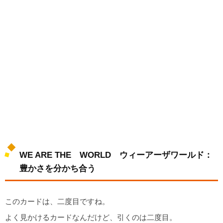
WE ARE THE WORLD ウィーアーザワールド：
豊かさを分かち合う
このカードは、二度目ですね。
よく見かけるカードなんだけど、引くのは二度目。