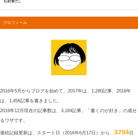
も必要だ。
プロフィール
2016年5月からブログを始めて、2017年は、1,280記事、2018年
は、1,456記事を書きました。
2018年12月現在の記事数は、3,184記事。「書くのが好き」の成せ
るワザです。
3704
連続記録更新は、スタート日（2016年6月17日）から、
日