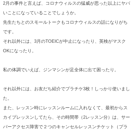
2月の事件と言えば、コロナウィルスの猛威が思った以上にヤバ
いことになっていることでしょうか。
先生たちとのスモールトークもコロナウィルスの話になりがち
です。
それ以外には、3月のTOEICが中止になったり、英検がマスク
OKになったり。
私の体調でいえば、ジンマシンが足全体に出て困ったり。
それ以外には、お友だち紹介でプラチケ3枚！しっかり使いまし
た。
また、レッスン時にレッスンルームに入れなくて、最初からス
カイプレッスンしてたら、その時間帯（2レッスン分）は、サー
バーアクセス障害で２つのキャンセルレッスンチケット（プラ