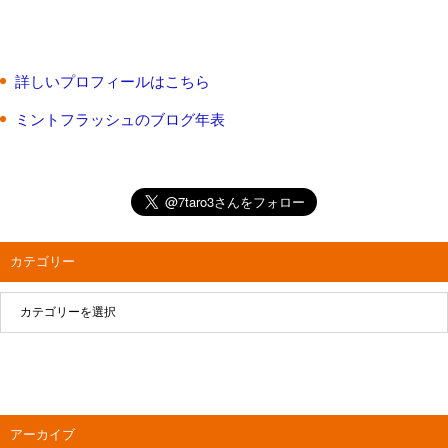
詳しいプロフィールはこちら
ミントフラッシュのブログ年表
カテゴリー
アーカイブ