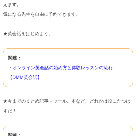
えます。
気になる先生を自由に予約できます。
★英会話をはじめよう。
関連：
・
オンライン英会話の始め方と体験レッスンの流れ
【DMM英会話】
★今までのまとめ記事＋ツール、本など、どれかは役にたつは
ずだ！
関連：