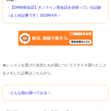
・
【DMM英会話】オンライン英会話を頑張っている記録
（まとめ記事です）2019年4月～
★レッスンを受けた先生たちの国についてイチイチ調べたこと
をメモした記事はこちらから。
・
どんな国か調べてみる！