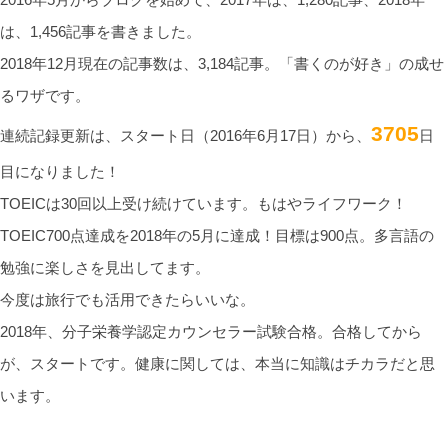
は、1,456記事を書きました。
2018年12月現在の記事数は、3,184記事。「書くのが好き」の成せ
るワザです。
3705
連続記録更新は、スタート日（2016年6月17日）から、
日
目になりました！
TOEICは30回以上受け続けています。もはやライフワーク！
TOEIC700点達成を2018年の5月に達成！目標は900点。多言語の
勉強に楽しさを見出してます。
今度は旅行でも活用できたらいいな。
2018年、分子栄養学認定カウンセラー試験合格。合格してから
が、スタートです。健康に関しては、本当に知識はチカラだと思
います。