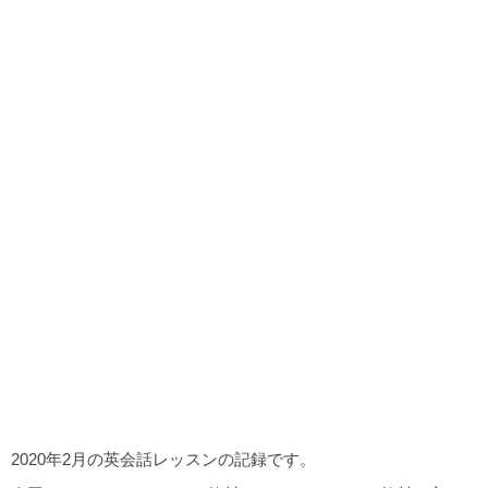
2020年2月の英会話レッスンの記録です。