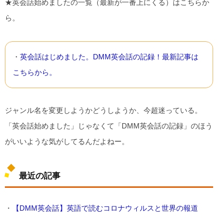
★英会話始めましたの一覧（最新が一番上にくる）はこちらか
ら。
・
英会話はじめました。DMM英会話の記録！最新記事は
こちらから。
ジャンル名を変更しようかどうしようか、今超迷っている。
「英会話始めました」じゃなくて「DMM英会話の記録」のほう
がいいような気がしてるんだよねー。
最近の記事
・
【DMM英会話】英語で読むコロナウィルスと世界の報道