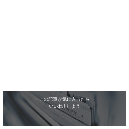
この記事が気に入ったら
いいね ! しよう