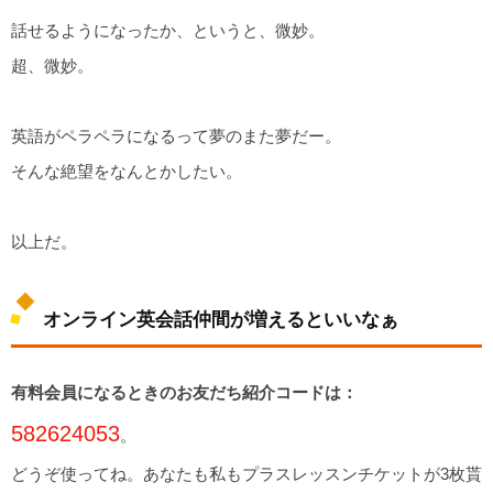
話せるようになったか、というと、微妙。
超、微妙。
英語がペラペラになるって夢のまた夢だー。
そんな絶望をなんとかしたい。
以上だ。
オンライン英会話仲間が増えるといいなぁ
有料会員になるときのお友だち紹介コードは：
582624053
。
どうぞ使ってね。あなたも私もプラスレッスンチケットが3枚貰