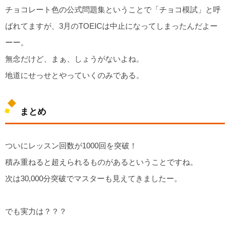
チョコレート色の公式問題集ということで「チョコ模試」と呼
ばれてますが、3月のTOEICは中止になってしまったんだよー
ーー。
無念だけど、まぁ、しょうがないよね。
地道にせっせとやっていくのみである。
まとめ
ついにレッスン回数が1000回を突破！
積み重ねると超えられるものがあるということですね。
次は30,000分突破でマスターも見えてきましたー。
でも実力は？？？