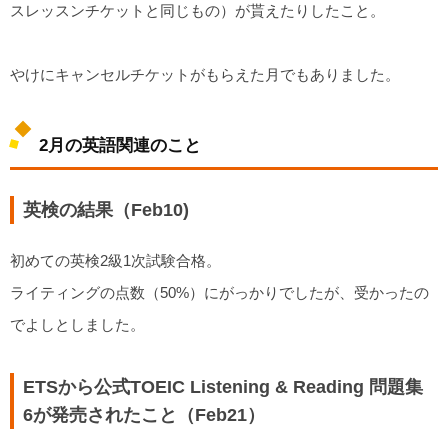
スレッスンチケットと同じもの）が貰えたりしたこと。
やけにキャンセルチケットがもらえた月でもありました。
2月の英語関連のこと
英検の結果（Feb10)
初めての英検2級1次試験合格。
ライティングの点数（50%）にがっかりでしたが、受かったの
でよしとしました。
ETSから公式TOEIC Listening & Reading 問題集
6が発売されたこと（Feb21）