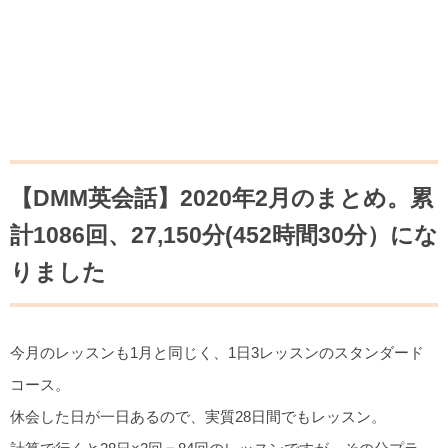
【DMM英会話】2020年2月のまとめ。累
計1086回、27,150分(452時間30分）にな
りました
今月のレッスンも1月と同じく、1日3レッスンのスタンダード
コース。
休会した日が一日あるので、実質28日間でもレッスン。