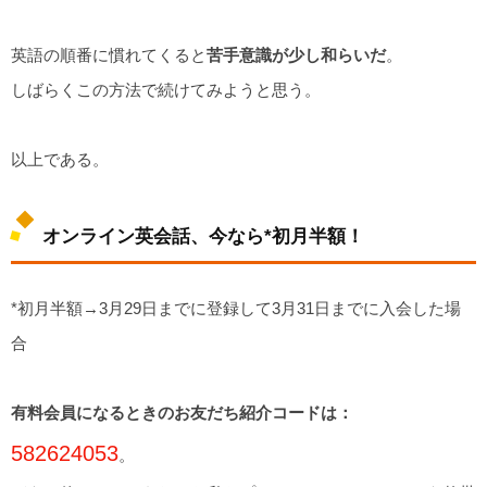
英語の順番に慣れてくると
苦手意識が少し和らいだ
。
しばらくこの方法で続けてみようと思う。
以上である。
オンライン英会話、今なら*初月半額！
*初月半額→3月29日までに登録して3月31日までに入会した場
合
有料会員になるときのお友だち紹介コードは：
582624053
。