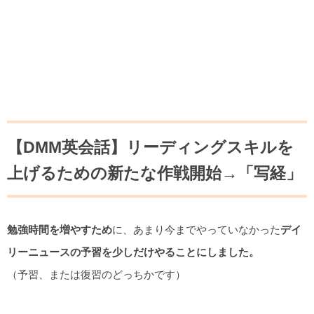
【DMM英会話】リーディングスキルを
上げるための新たな作戦開始→「写経」
勉強時間を増やすため
に、あまり今までやっていなかった
デイ
リーニュースの予習を少しだけやることにしました。
（予習、または復習のどっちかです）