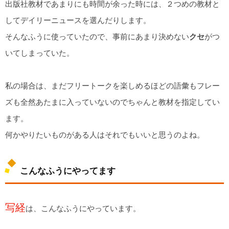
出版社教材であまりにも時間が余った時には、２つめの教材と
してデイリーニュースを選んだりします。
そんなふうに使っていたので、事前にあまり決めない
クセ
がつ
いてしまっていた。
私の場合は、まだフリートークを楽しめるほどの語彙もフレー
ズも全然あたまに入っていないのでちゃんと教材を指定してい
ます。
何かやりたいものがある人はそれでもいいと思うのよね。
こんなふうにやってます
写経
は、こんなふうにやっています。