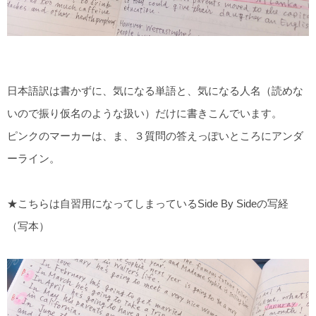
日本語訳は書かずに、気になる単語と、気になる人名（読めな
いので振り仮名のような扱い）だけに書きこんでいます。
ピンクのマーカーは、ま、３質問の答えっぽいところにアンダ
ーライン。
★こちらは自習用になってしまっているSide By Sideの写経
（写本）