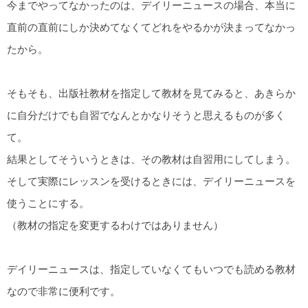
今までやってなかったのは、デイリーニュースの場合、本当に
直前の直前にしか決めてなくてどれをやるかが決まってなかっ
たから。
そもそも、出版社教材を指定して教材を見てみると、あきらか
に自分だけでも自習でなんとかなりそうと思えるものが多く
て。
結果としてそういうときは、その教材は自習用にしてしまう。
そして実際にレッスンを受けるときには、デイリーニュースを
使うことにする。
（教材の指定を変更するわけではありません）
デイリーニュースは、指定していなくてもいつでも読める教材
なので非常に便利です。