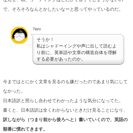
で、そろそろなんとかしたいなーと思ってやっているのだ。
7taro
そうか！
私はシャドーイングや声に出して読むよ
り前に、英単語や文章の構造自体を理解
する必要があったのか。
今まではとにかく文章を見るのも嫌だったのであまり気にして
なかった。
日本語訳と照らし合わせてわかったような気分になってた。
書くと、日本語訳は全くわからないときだけ見ることになり、
訳しながら（つまり前から後ろへと）書いていくので、英語の
順番に慣れてきます。