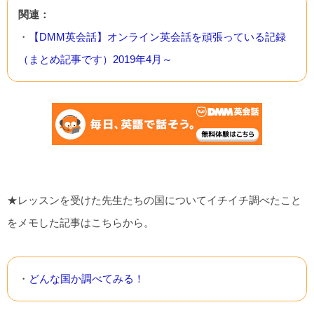
関連：
・
【DMM英会話】オンライン英会話を頑張っている記録
（まとめ記事です）2019年4月～
★レッスンを受けた先生たちの国についてイチイチ調べたこと
をメモした記事はこちらから。
・
どんな国か調べてみる！