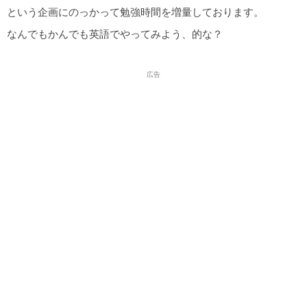
という企画にのっかって勉強時間を増量しております。
なんでもかんでも英語でやってみよう、的な？
広告