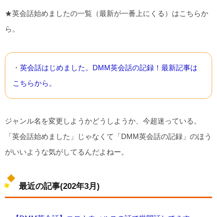
★英会話始めましたの一覧（最新が一番上にくる）はこちらか
ら。
・
英会話はじめました。DMM英会話の記録！最新記事は
こちらから。
ジャンル名を変更しようかどうしようか、今超迷っている。
「英会話始めました」じゃなくて「DMM英会話の記録」のほう
がいいような気がしてるんだよねー。
最近の記事(202年3月)