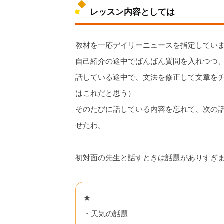
レッスン内容としては
教材を一応デイリーニュースを指定してい
自己紹介の途中でばんばん質問を入れつつ
話している途中で、文法を修正して文章を
はこれだと思う）
そのたびに話している内容を忘れて、次の
せたわ。
初対面の先生と話すときは話題がありすぎ
★
・天気の話題