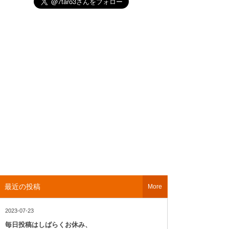
最近の投稿
More
2023-07-23
毎日投稿はしばらくお休み、