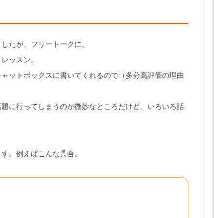
ましたが、フリートークに。
、レッスン。
チャットボックスに書いてくれるので（多分高評価の理由
話題に行ってしまうのが微妙なところだけど、いろいろ話
ます。例えばこんな具合。