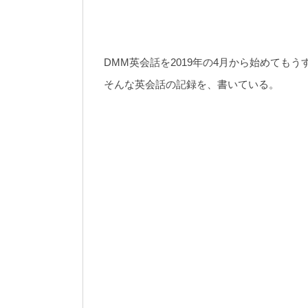
DMM英会話を2019年の4月から始めても
そんな英会話の記録を、書いている。