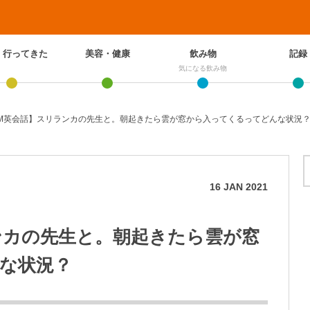
、行ってきた
美容・健康
飲み物
記録
気になる飲み物
M英会話】スリランカの先生と。朝起きたら雲が窓から入ってくるってどんな状況
16
JAN
2021
ンカの先生と。朝起きたら雲が窓
な状況？