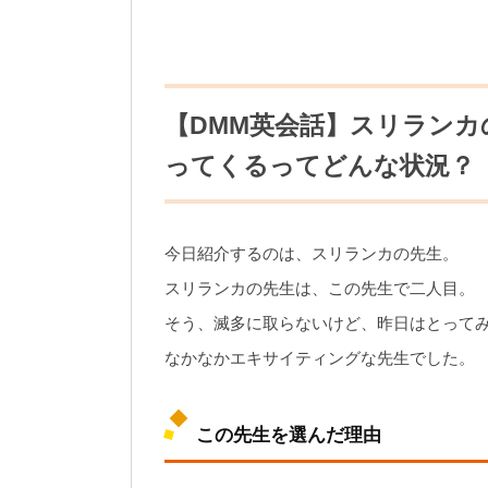
【DMM英会話】スリラン
ってくるってどんな状況？
今日紹介するのは、スリランカの先生。
スリランカの先生は、この先生で二人目。
そう、滅多に取らないけど、昨日はとって
なかなかエキサイティングな先生でした。
この先生を選んだ理由