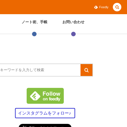
Feedly
ノート術、手帳
お問い合わせ
？
インスタグラムをフォロー♪