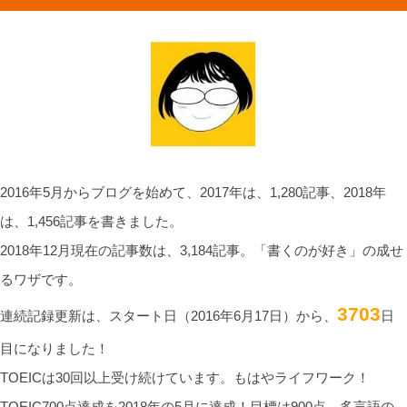
2016年5月からブログを始めて、2017年は、1,280記事、2018年
は、1,456記事を書きました。
2018年12月現在の記事数は、3,184記事。「書くのが好き」の成せ
るワザです。
3703
連続記録更新は、スタート日（2016年6月17日）から、
日
目になりました！
TOEICは30回以上受け続けています。もはやライフワーク！
TOEIC700点達成を2018年の5月に達成！目標は900点。多言語の