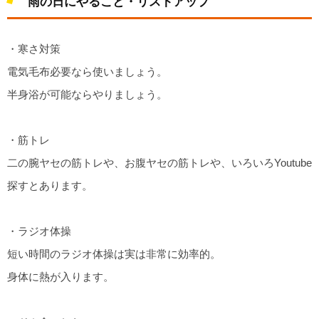
雨の日にやること・リストアップ
・寒さ対策
電気毛布必要なら使いましょう。
半身浴が可能ならやりましょう。
・筋トレ
二の腕ヤセの筋トレや、お腹ヤセの筋トレや、いろいろYoutube
探すとあります。
・ラジオ体操
短い時間のラジオ体操は実は非常に効率的。
身体に熱が入ります。