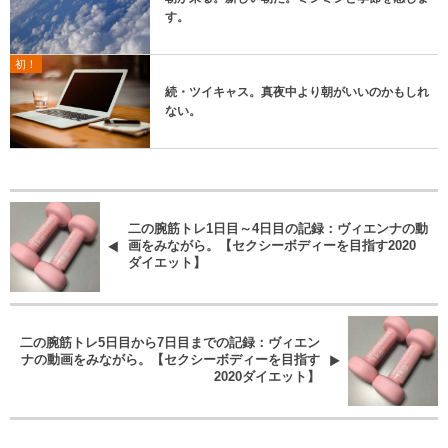
す。
初！
続・ツイキャス。真夜中より朝がいいのかもしれ
ない。
二の腕筋トレ1日目～4日目の記録：ヴィエンナの動
画をみながら。【セクシーボディーを目指す2020
ダイエット】
二の腕筋トレ5日目から7日目までの記録：ヴィエン
ナの動画をみながら。【セクシーボディーを目指す
2020ダイエット】