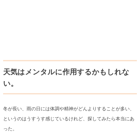
天気はメンタルに作用するかもしれな
い。
冬が長い、雨の日には体調や精神がどんよりすることが多い、
というのはうすうす感じているけれど、探してみたら本当にあ
った。