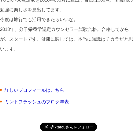
勉強に楽しさを見出してます。
今度は旅行でも活用できたらいいな。
2018年、分子栄養学認定カウンセラー試験合格。合格してから
が、スタートです。健康に関しては、本当に知識はチカラだと思
います。
詳しいプロフィールはこちら
ミントフラッシュのブログ年表