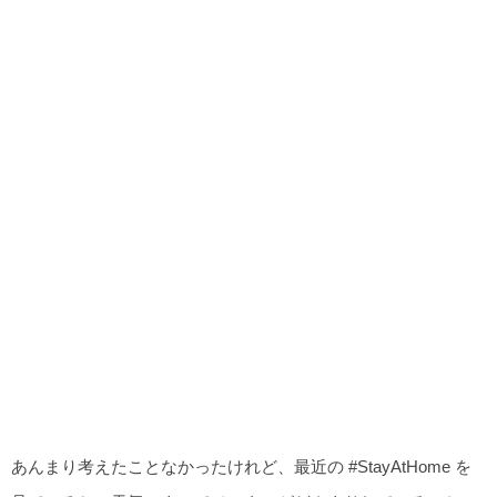
あんまり考えたことなかったけれど、最近の #StayAtHome を