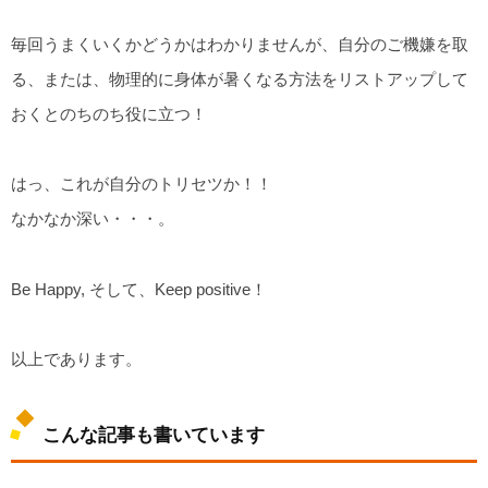
毎回うまくいくかどうかはわかりませんが、自分のご機嫌を取
る、または、物理的に身体が暑くなる方法をリストアップして
おくとのちのち役に立つ！
はっ、これが自分のトリセツか！！
なかなか深い・・・。
Be Happy, そして、Keep positive！
以上であります。
こんな記事も書いています