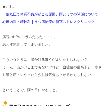
★これ。
・
低気圧で体調不良が起こる原因、雨とうつの関係について｜
心療内科・精神科｜うつ病治療の新宿ストレスクリニック
病院のHPのコラムだった・・・。
思わず熟読してしまいました。
こういうときは、出かけるほうがよいかもしれない？
うーん、出かけるまでもないけれど、血糖値の乱高下と、寒さ
対策と筋トレやったら少しは気分も上がるかもしれない。
ということで、雨の日にやること。