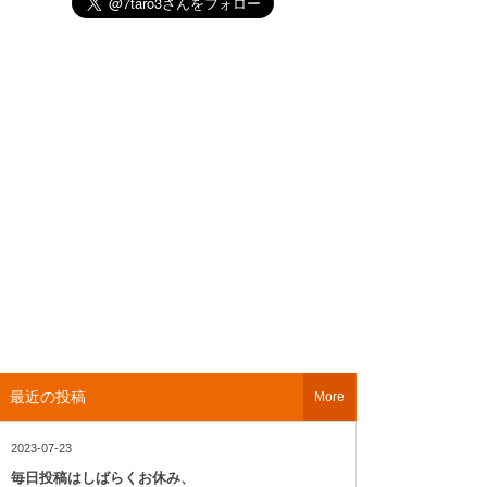
最近の投稿
More
2023-07-23
毎日投稿はしばらくお休み、