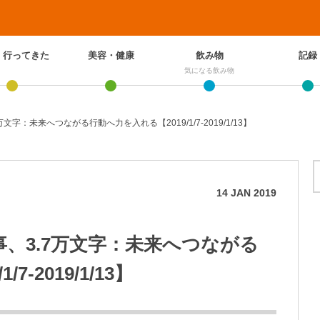
、行ってきた
美容・健康
飲み物
記録
気になる飲み物
万文字：未来へつながる行動へ力を入れる【2019/1/7-2019/1/13】
14
JAN
2019
記事、3.7万文字：未来へつながる
-2019/1/13】