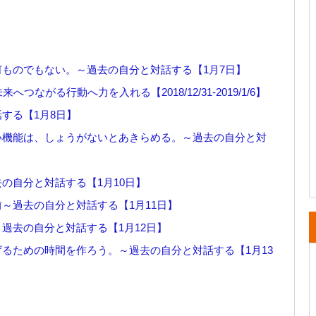
ものでもない。～過去の自分と対話する【1月7日】
へつながる行動へ力を入れる【2018/12/31-2019/1/6】
する【1月8日】
い機能は、しょうがないとあきらめる。～過去の自分と対
の自分と対話する【1月10日】
～過去の自分と対話する【1月11日】
過去の自分と対話する【1月12日】
るための時間を作ろう。～過去の自分と対話する【1月13