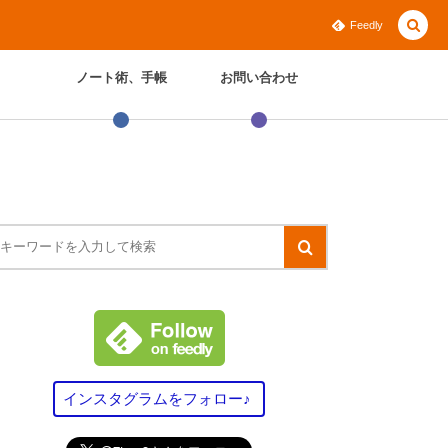
Feedly
ノート術、手帳
お問い合わせ
インスタグラムをフォロー♪