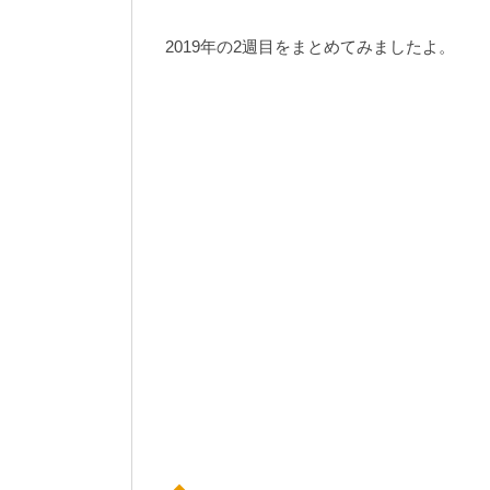
2019年の2週目をまとめてみましたよ。