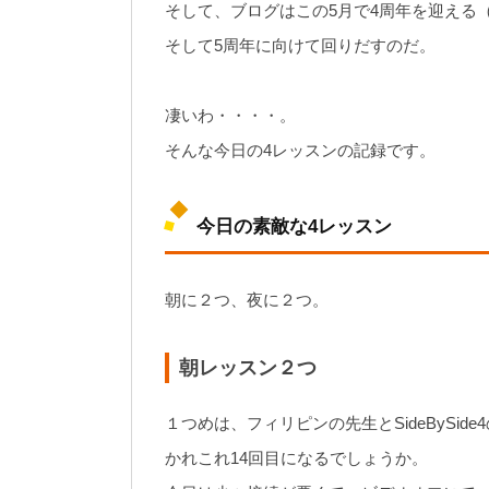
そして、ブログはこの5月で4周年を迎える（
そして5周年に向けて回りだすのだ。
凄いわ・・・・。
そんな今日の4レッスンの記録です。
今日の素敵な4レッスン
朝に２つ、夜に２つ。
朝レッスン２つ
１つめは、フィリピンの先生とSideBySide4
かれこれ14回目になるでしょうか。