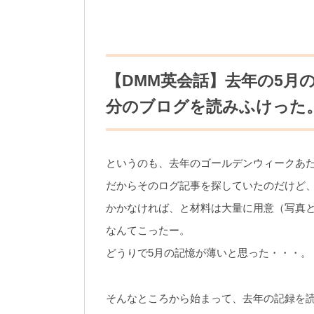
【DMM英会話】去年の5月
分のブログを読みふけった。(2
というのも、去年のゴールデンウィークあ
だからそのログ記事を探していたのだけど、
かかなければ、と材料は大量に用意（写真と
なんてこったー。
どうりで5月の記憶が薄いと思った・・・。
そんなところから始まって、去年の記録を