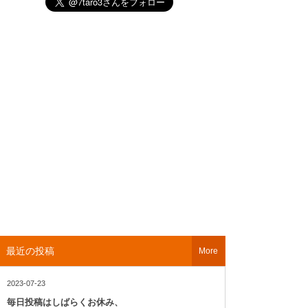
最近の投稿
More
2023-07-23
毎日投稿はしばらくお休み、