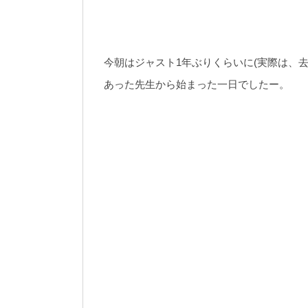
今朝はジャスト1年ぶりくらいに(実際は、
あった先生から始まった一日でしたー。