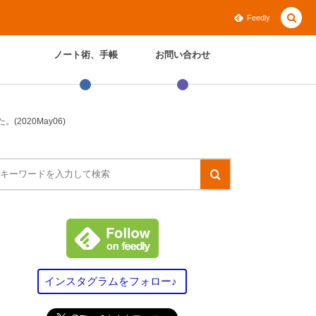
Feedly
ノート術、手帳
お問い合わせ
020May06)
インスタグラムをフォロー♪