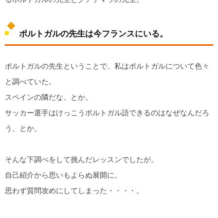
ポルトガルの先生は今フランスにいる。
ポルトガルの先生ということで、私はポルトガルについて色々
と調べていた。
スペインの隣だな、とか。
サッカー選手はけっこうポルトガル語できるのはなぜなんだろ
う、とか。
そんな下調べをして挑んだレッスンでしたが。
自己紹介から思いもよらぬ展開に。
思わず質問攻めにしてしまった・・・・。