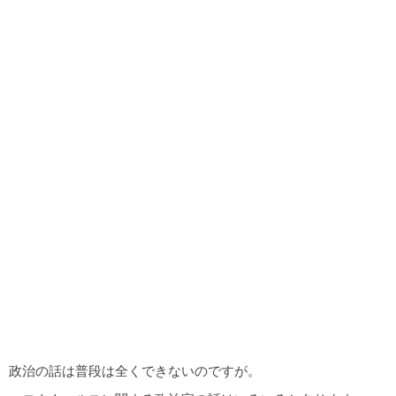
政治の話は普段は全くできないのですが。