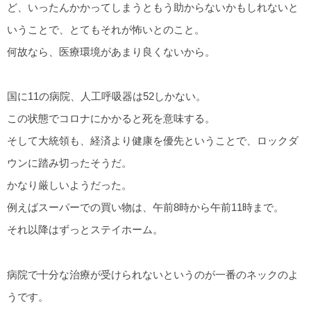
ど、いったんかかってしまうともう助からないかもしれないと
いうことで、とてもそれが怖いとのこと。
何故なら、医療環境があまり良くないから。
国に11の病院、人工呼吸器は52しかない。
この状態でコロナにかかると死を意味する。
そして大統領も、経済より健康を優先ということで、ロックダ
ウンに踏み切ったそうだ。
かなり厳しいようだった。
例えばスーパーでの買い物は、午前8時から午前11時まで。
それ以降はずっとステイホーム。
病院で十分な治療が受けられないというのが一番のネックのよ
うです。