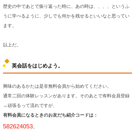
歴史の中であとで振り返った時に、あの時は、、、、というふ
うに学べるように、少しでも何かを残せるといいなと思ってい
ます。
以上だ。
英会話をはじめよう。
興味のあるかたは是非無料会員から始めてください。
通常二回の体験レッスンがあります。そのあとで有料会員登録
→頑張るって流れですが、
有料会員になるときのお友だち紹介コードは：
582624053
。