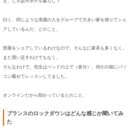
え、じゃあ今ホテル暮らし？
曰く、同じような境遇の人をグループで大きい家を借りてシェ
アしているんだ、とのこと。
部屋をシェアしているわけなので、そんなに家具も多くなく、
また買い足すわけでもなく。
そんなわけで、先生はベッドの上で（多分）、何かの箱にパソ
コン載せてレッスンしてました。
オンラインだから助かっているとのこと。
プランスのロックダウンはどんな感じか聞いてみ
た