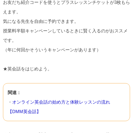
お友だち紹介コードを使うとプラスレッスンチケットが3枚もら
えます。
気になる先生を自由に予約できます。
授業料半額キャンペーンしているときに賢く入るのがおススメ
です。
（年に何回かそういうキャンペーンがあります）
★英会話をはじめよう。
関連：
・
オンライン英会話の始め方と体験レッスンの流れ
【DMM英会話】