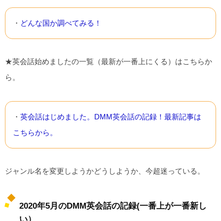
・
どんな国か調べてみる！
★英会話始めましたの一覧（最新が一番上にくる）はこちらか
ら。
・
英会話はじめました。DMM英会話の記録！最新記事は
こちらから。
ジャンル名を変更しようかどうしようか、今超迷っている。
2020年5月のDMM英会話の記録(一番上が一番新し
い）