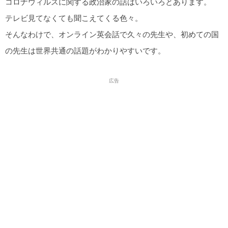
コロナウィルスに関する政治家の話はいろいろとあります。
テレビ見てなくても聞こえてくる色々。
そんなわけで、オンライン英会話で久々の先生や、初めての国
の先生は世界共通の話題がわかりやすいです。
広告