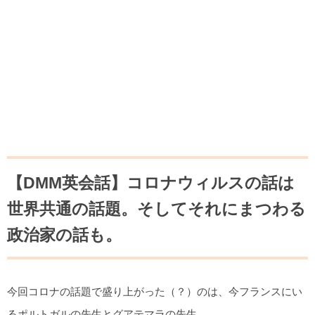
【DMM英会話】コロナウィルスの話は
世界共通の話題。そしてそれにまつわる
政治家の話も。
今回コロナの話題で盛り上がった（？）のは、今フランスにい
るポルトガルの先生とグアテマラの先生。