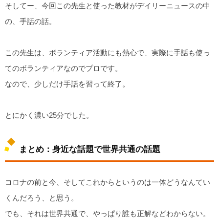
そしてー、今回この先生と使った教材がデイリーニュースの中
の、手話の話。
この先生は、ボランティア活動にも熱心で、実際に手話も使っ
てのボランティアなのでプロです。
なので、少しだけ手話を習って終了。
とにかく濃い25分でした。
まとめ：身近な話題で世界共通の話題
コロナの前と今、そしてこれからというのは一体どうなんてい
くんだろう、と思う。
でも、それは世界共通で、やっぱり誰も正解などわからない。