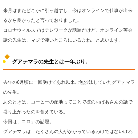
来月はまたどこかに引っ越すし、今はオンラインで仕事が出来
るから良かったと言っておりました。
コロナウィルスではテレワークが話題だけど、オンライン英会
話の先生は、マジで凄いところにいるよね、と思います。
グアテマラの先生とは一年ぶり。
去年の6月頃に一回受けてあれ以来ご無沙汰していたグアテマラ
の先生。
あのときは、コーヒーの産地ってことで彼のおばあさんの話で
盛り上がったのを覚えている。
今回は、コロナの話題。
グアテマラは、たくさんの人がかかっているわけではないけれ