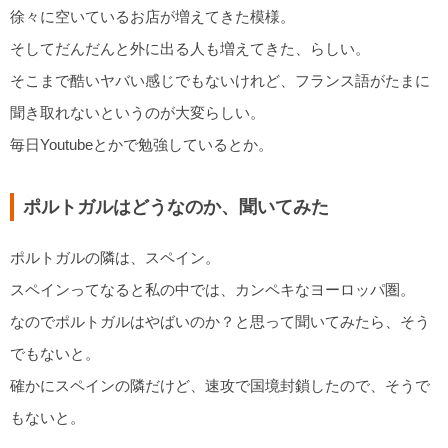
徐々に空いているお店が増えてきた模様。
そしてだんだんと外に出る人も増えてきた、らしい。
そこまで酷いヤバい感じでもないけれど、フランス語がたまに
聞き取れないというのが大変らしい。
毎日Youtubeとかで勉強しているとか。
ポルトガルはどうなのか、聞いてみた
ポルトガルの隣は、スペイン。
スペインってなると私の中では、カンペキなヨーロッパ圏。
なのでポルトガルはやばいのか？と思って聞いてみたら、そう
でもないと。
確かにスペインの隣だけど、速攻で国境封鎖したので、そうで
もないと。