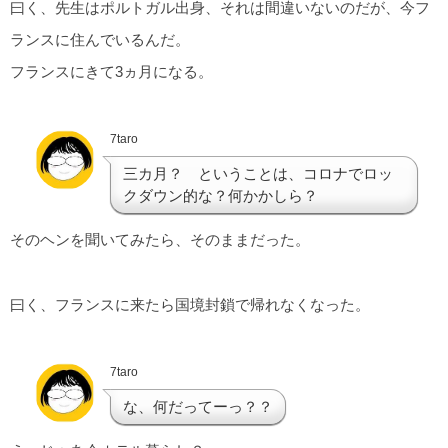
曰く、先生はポルトガル出身、それは間違いないのだが、今フ
ランスに住んでいるんだ。
フランスにきて3ヵ月になる。
7taro
三カ月？ ということは、コロナでロッ
クダウン的な？何かかしら？
そのヘンを聞いてみたら、そのままだった。
曰く、フランスに来たら国境封鎖で帰れなくなった。
7taro
な、何だってーっ？？