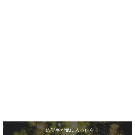
この記事が気に入ったら