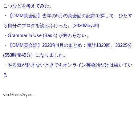
こつなどを考えてみた。
・
【DMM英会話】去年の5月の英会話の記録を探して、ひたす
ら自分のブログを読みふけった。(2020May06)
・
Grammar in Use (Basic) が終わらない。
・
【DMM英会話】2020年4月のまとめ：累計1329回、33225分
(553時間45分）になりました。
・
やる気が起きないときでもオンライン英会話だけは続いてい
る
via PressSync