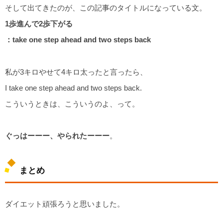
そして出てきたのが、この記事のタイトルになっている文。
1歩進んで2歩下がる
：take one step ahead and two steps back
私が3キロやせて4キロ太ったと言ったら、
I take one step ahead and two steps back.
こういうときは、こういうのよ、って。
ぐっはーーー、やられたーーー
。
まとめ
ダイエット頑張ろうと思いました。