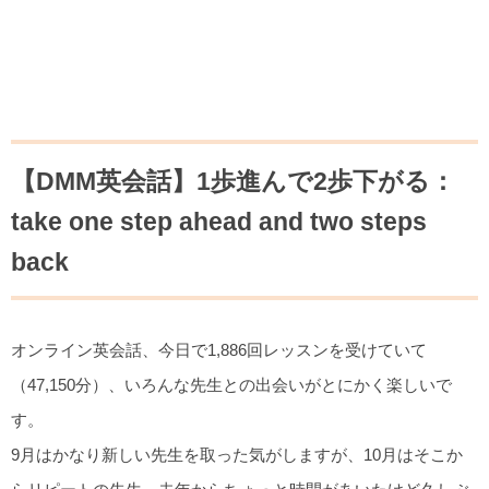
【DMM英会話】1歩進んで2歩下がる：
take one step ahead and two steps
back
オンライン英会話、今日で1,886回レッスンを受けていて
（47,150分）、いろんな先生との出会いがとにかく楽しいで
す。
9月はかなり新しい先生を取った気がしますが、10月はそこか