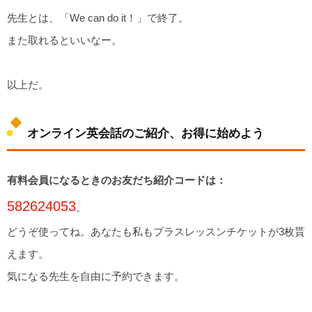
先生とは、「We can do it！」で終了。
また取れるといいなー。
以上だ。
オンライン英会話のご紹介、お得に始めよう
有料会員になるときのお友だち紹介コードは：
582624053
。
どうぞ使ってね。あなたも私もプラスレッスンチケットが3枚貰
えます。
気になる先生を自由に予約できます。