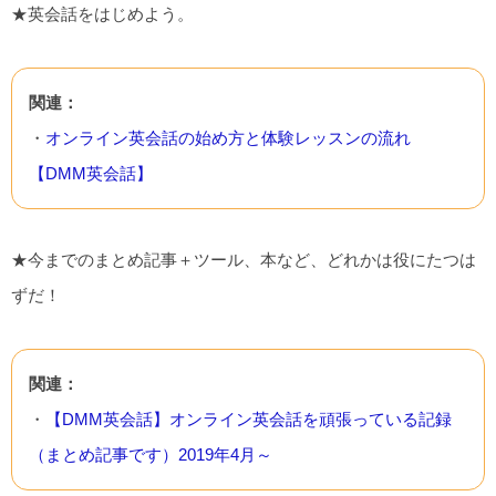
★英会話をはじめよう。
関連：
・
オンライン英会話の始め方と体験レッスンの流れ
【DMM英会話】
★今までのまとめ記事＋ツール、本など、どれかは役にたつは
ずだ！
関連：
・
【DMM英会話】オンライン英会話を頑張っている記録
（まとめ記事です）2019年4月～