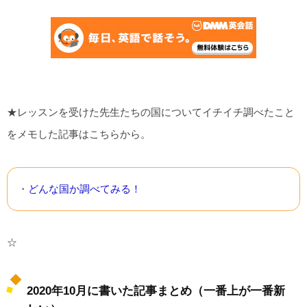
★レッスンを受けた先生たちの国についてイチイチ調べたこと
をメモした記事はこちらから。
・
どんな国か調べてみる！
☆
2020年10月に書いた記事まとめ（一番上が一番新