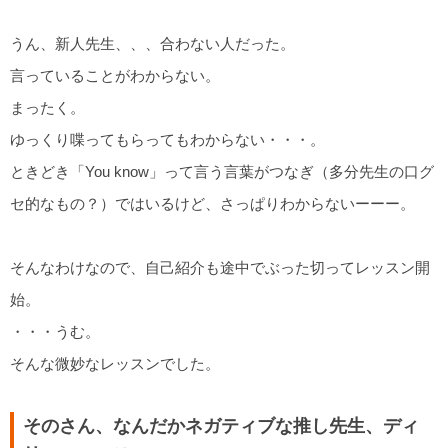
うん、新人先生、、、合わない人だった。
言っていることがわからない。
まったく。
ゆっくり喋ってもらってもわからない・・・。
ときどき「You know」って言う言葉がつなぎ（多分先生の口グ
セ的なもの？）ではいるけど、さっぱりわからないーーー。
そんなわけなので、自己紹介も途中でぶった切ってレッスン開
始。
・・・うむ。
そんな微妙なレッスンでした。
そのさん、なんだかネガティブな推し先生、ディ