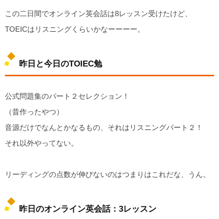
この二日間でオンライン英会話は8レッスン受けたけど、
TOEICはリスニングくらいかなーーーー。
昨日と今日のTOIEC勉
公式問題集のパート２セレクション！
（昔作ったやつ）
音源だけでなんとかなるもの、それはリスニングパート２！
それ以外やってない。
リーディングの点数が伸びないのはつまりはこれだな、うん。
昨日のオンライン英会話：3レッスン