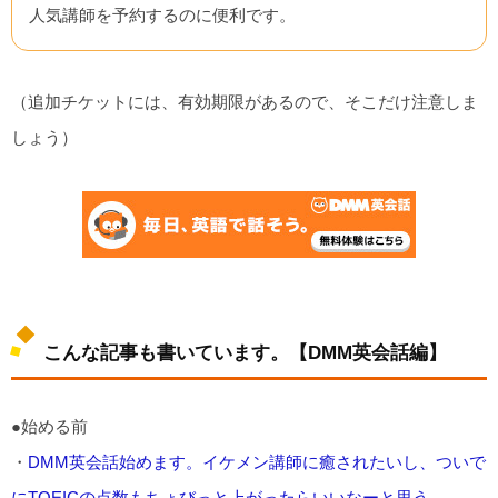
人気講師を予約するのに便利です。
（追加チケットには、有効期限があるので、そこだけ注意しま
しょう）
こんな記事も書いています。【DMM英会話編】
●始める前
・
DMM英会話始めます。イケメン講師に癒されたいし、ついで
にTOEICの点数もちょびっと上がったらいいなーと思う