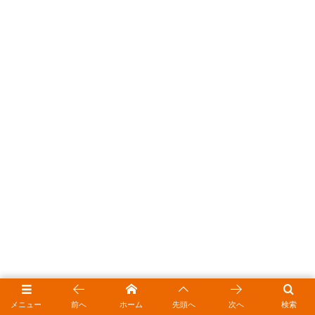
メニュー
前へ
ホーム
先頭へ
次へ
検索