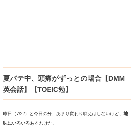
夏バテ中、頭痛がずっとの場合【DMM
英会話】【TOEIC勉】
昨日（7/22）と今日の分、あまり変わり映えはしないけど、
地
味にいろいろ
あるわけだ。