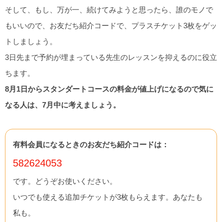
そして、もし、万が一、続けてみようと思ったら、誰のモノで
もいいので、お友だち紹介コードで、プラスチケット3枚をゲッ
トしましょう。
3日先まで予約が埋まっている先生のレッスンを抑えるのに役立
ちます。
8月1日からスタンダートコースの料金が値上げになるので気に
なる人は、7月中に考えましょう。
有料会員になるときのお友だち紹介コードは：
582624053
です。どうぞお使いください。
いつでも使える追加チケットが3枚もらえます。あなたも
私も。