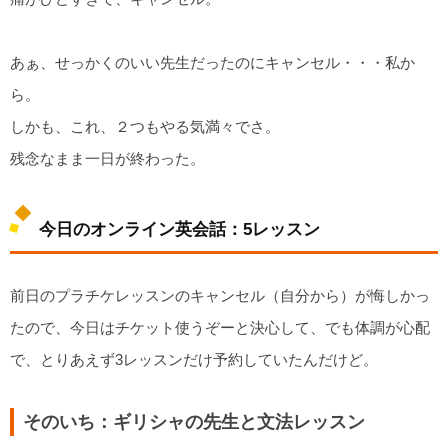
あぁ、せっかくのいい先生だったのにキャンセル・・・私か
ら。
しかも、これ、２つもやる気満々でさ。
残念なまま一日が終わった。
今日のオンライン英会話：5レッスン
前日のプラチケレッスンのキャンセル（自分から）が悔しかっ
たので、今日はチケット使うぞーと決心して、でも体調が心配
で、とりあえず3レッスンだけ予約していたんだけど。
そのいち：ギリシャの先生と文法レッスン