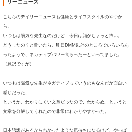
リーニュース
こちらのデイリーニュースも健康とライフスタイルのやつか
ら。
いつもは陽気な先生なのだけど、今日は顔がちょっと怖い。
どうしたの？と聞いたら、昨日DMM以外のところでいろいろあ
ったようで、ネガティブパワー食らったーといってました。
（意訳ですが）
いつもは陽気な先生がネガティブっていうのもなんだか面白い
感じだった。
というか、わかりにくい文章だったので、わからぬ。というと
文章を分解してくれたので非常にわかりやすかった。
日本語訳があるからわかったような気持ちになるけど、やっぱ