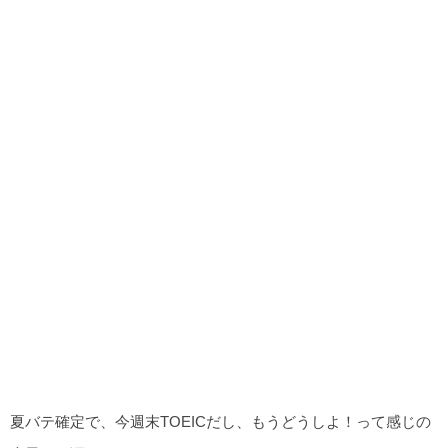
夏バテ確定で、今週末TOEICだし、もうどうしよ！って感じの