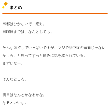
まとめ
風邪はひかないぞ、絶対。
日曜日までは、なんとしても。
そんな気持ちでいっぱいですが、マジで熱中症の頭痛じゃない
かしら、と思ってずっと痛みに気を取られている。
まずいなー。
そんなところ。
明日はなんとかなるかな。
なるといいな。