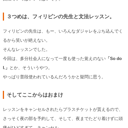
３つめは、フィリピンの先生と文法レッスン。
フィリピンの先生は、もー、いろんなダジャレをぶち込んでく
るから笑いが絶えない。
そんなレッスンでした。
今回は、多分社会人になって一度も使った覚えのない
「So do
I.」
とか、そういうやつ。
やっぱり普段使われているんだろうかと疑問に思う。
そしてここからはおまけ
レッスンをキャンセルされたらプラスチケットが貰えるので、
さっそく夜の部を予約して、そして、夜までたどり着けずに頭
痛がひどすぎて、キャンセル。