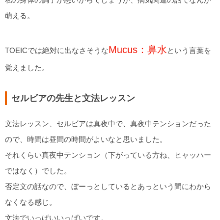
萌える。
Mucus：鼻水
TOEICでは絶対に出なさそうな
という言葉を
覚えました。
セルビアの先生と文法レッスン
文法レッスン、セルビアは真夜中で、真夜中テンションだった
ので、時間は昼間の時間がよいなと思いました。
それくらい真夜中テンション（下がっている方ね、ヒャッハー
ではなく）でした。
否定文の話なので、ぼーっとしているとあっという間にわから
なくなる感じ。
文法でいっぱいいっぱいです。