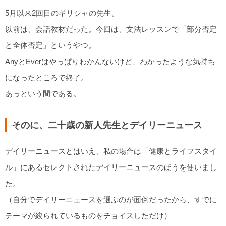
5月以来2回目のギリシャの先生。
以前は、会話教材だった。今回は、文法レッスンで「部分否定
と全体否定」というやつ。
AnyとEverはやっぱりわかんないけど、わかったような気持ち
になったところで終了。
あっという間である。
そのに、二十歳の新人先生とデイリーニュース
デイリーニュースとはいえ、私の場合は「健康とライフスタイ
ル」にあるセレクトされたデイリーニュースのほうを使いまし
た。
（自分でデイリーニュースを選ぶのが面倒だったから、すでに
テーマが絞られているものをチョイスしただけ）