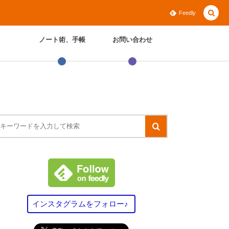
Feedly
ノート術、手帳
お問い合わせ
インスタグラムをフォロー♪