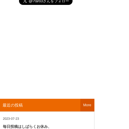
最近の投稿
More
2023-07-23
毎日投稿はしばらくお休み、