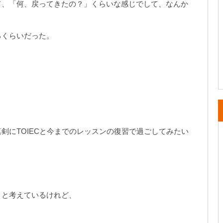
て、「何、戻ってきたの？」くらいな感じでして、なんか
るくらいだった。
剣にTOIECと今までのレッスンの復習で過ごしてみたい
？と考えているけれど、