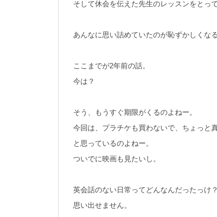
そして休会を伝えた先生のレッスンをとっ
あんなに思い詰めていたのが恥ずかしくな
ここまでが2年前の話。
今は？
そう、もうすぐ期限がくるのよねー。
今回は、プラチケも買わないで、ちょっと真
と思っているのよねー。
ついでに映画も見たいし。
英会話のない日常ってどんなんだったっけ
思い出せません。