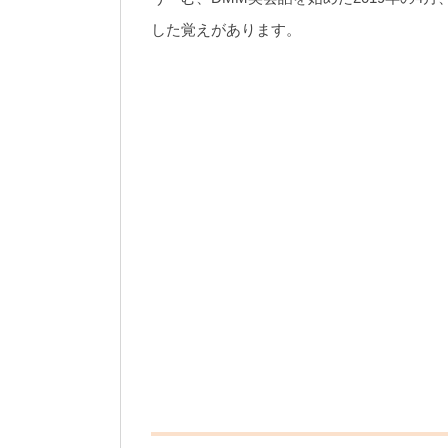
した覚えがあります。