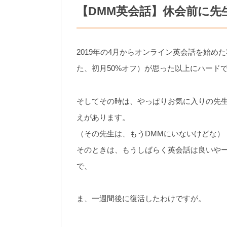
【DMM英会話】休会前に先
2019年の4月からオンライン英会話を始め
た、初月50%オフ）が思った以上にハード
そしてその時は、やっぱりお気に入りの先生
えがあります。
（その先生は、もうDMMにいないけどな）
そのときは、もうしばらく英会話は良いや
で、
ま、一週間後に復活したわけですが。