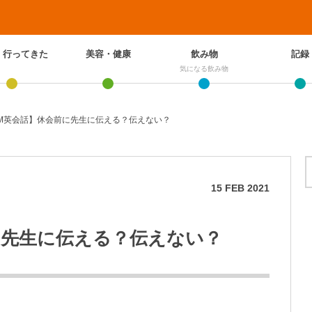
、行ってきた
美容・健康
飲み物
記録
気になる飲み物
M英会話】休会前に先生に伝える？伝えない？
15
FEB
2021
に先生に伝える？伝えない？